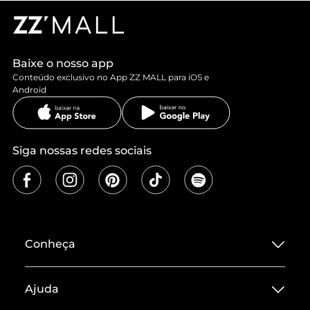
Baixe o nosso app
Conteúdo exclusivo no App ZZ MALL para iOS e
Android
Siga nossas redes sociais
Conheça
Sobre ZZ MALL
Ajuda
Termos de Uso