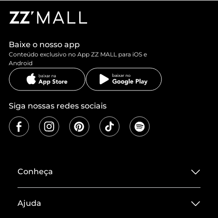
Baixe o nosso app
Conteúdo exclusivo no App ZZ MALL para iOS e
Android
Siga nossas redes sociais
Conheça
Sobre ZZ MALL
Ajuda
Termos de Uso