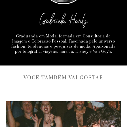
Graduanda em Moda, formada em Consultoria de
Imagem e Coloração Pessoal. Fascinada pelo universo
fashion, tendências e pesquisas de moda. Apaixonada
por fotografia, viagens, música, Disney e Van Gogh.
VOCÊ TAMBÉM VAI GOSTAR