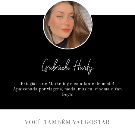
Estagiária de Marketing e estudante de moda!
Apaixonada por viagens, moda, música, cinema e Van
Gogh!
VOCÊ TAMBÉM VAI GOSTAR