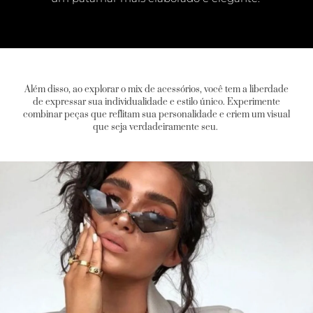
Além disso, ao explorar o mix de acessórios, você tem a liberdade
de expressar sua individualidade e estilo único. Experimente
combinar peças que reflitam sua personalidade e criem um visual
que seja verdadeiramente seu.