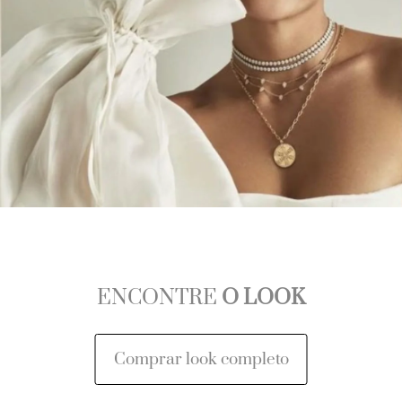
ENCONTRE
O LOOK
Comprar look completo