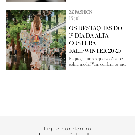
ZZ FASHION
13 jul
OS DESTAQUES DO
1º DIA DA ALTA-
COSTURA
FALL/WINTER 26-27
Esqueça tudo o que você sabe
sobre moda! Vem conferir os me…
Fique por dentro