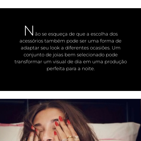
N
ão se esqueça de que a escolha dos
acessórios também pode ser uma forma de
adaptar seu look a diferentes ocasiões. Um
conjunto de joias bem selecionado pode
transformar um visual de dia em uma produção
perfeita para a noite.