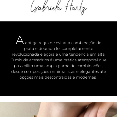
A
antiga regra de evitar a combinação de
prata e dourado foi completamente
revolucionada e agora é uma tendência em alta.
O mix de acessórios é uma prática atemporal que
possibilita uma ampla gama de combinações,
desde composições minimalistas e elegantes até
opções mais descontraídas e modernas.