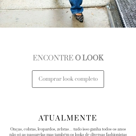
ENCONTRE
O LOOK
Comprar look completo
ATUALMENTE
Onças, cobras, leopardos, zebras… tudo isso ganha todos os anos
não só as passarelas mas também os looks de diversas fashionistas