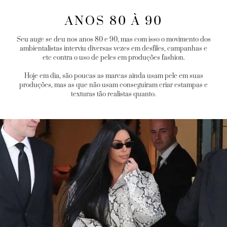
ANOS 80 À 90
Seu auge se deu nos anos 80 e 90, mas com isso o movimento dos
ambientalistas interviu diversas vezes em desfiles, campanhas e
etc contra o uso de peles em produções fashion.
Hoje em dia, são poucas as marcas ainda usam pele em suas
produções, mas as que não usam conseguiram criar estampas e
texturas tão realistas quanto.