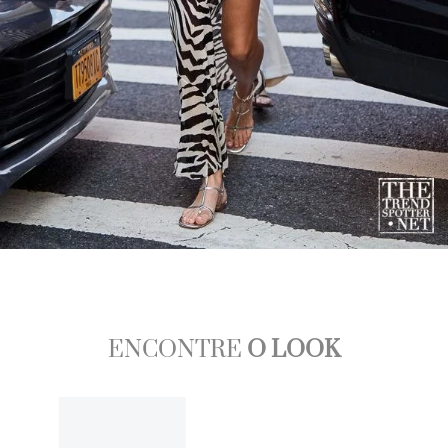
ENCONTRE
O LOOK