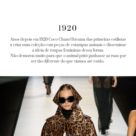
1920
Anos depois em 1920 Coco Chanel foi uma das primeiras estilistas
a criar uma coleção com peças de estampas animais e disseminar
a ideia de roupas femininas dessa forma.
Não demorou muito para que o animal print ganhasse as ruas por
ser tão diferente do que víamos até então.