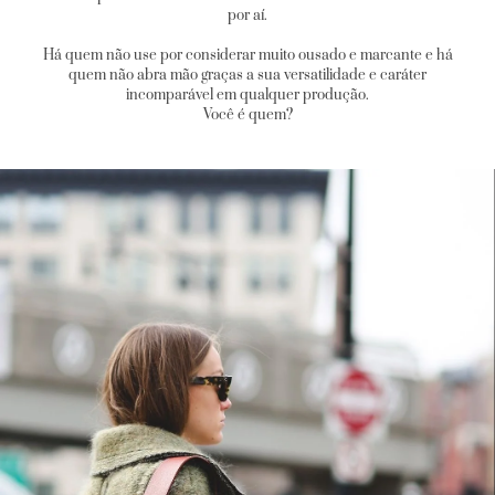
por aí.
Há quem não use por considerar muito ousado e marcante e há
quem não abra mão graças a sua versatilidade e caráter
incomparável em qualquer produção.
Você é quem?