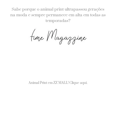
Sabe porque o animal print ultrapassou gerações
na moda e sempre permanece em alta em todas as
temporadas?
Animal Print em ZZ MALL! Clique aqui.