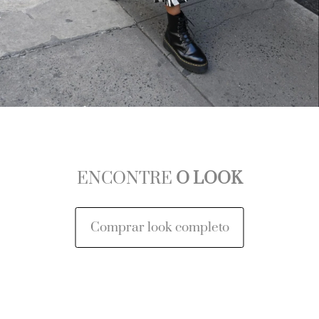
ENCONTRE
O LOOK
Comprar look completo