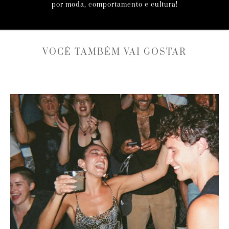
por moda, comportamento e cultura!
VOCÊ TAMBÉM VAI GOSTAR