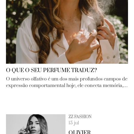
O QUE O SEU PERFUME TRADUZ?
O universo olfativo é um dos mais profundos campos de
expressão comportamental hoje, ele conecta memória,…
ZZ FASHION
15 jul
OLIVIER