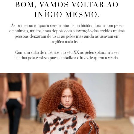
BOM, VAMOS VOLTAR AO
INÍCIO MESMO.
As primeiras roupas a serem criadas na história foram com peles
de animais, muitos anos depois com a invenção dos tecidos muitas
pessoas deixaram de usar as peles mas ainda as usavam em
regiões mais frias.
Com um salto de milênios, no séc XX as peles voltaram a ser
usadas pela realeza para simbolizar o luxo de quem a vestia.