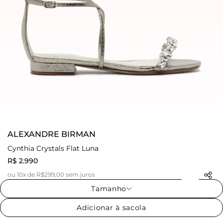
ALEXANDRE BIRMAN
Cynthia Crystals Flat Luna
R$ 2.990
ou 10x de R$299,00 sem juros
Tamanho
Adicionar à sacola