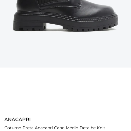
ANACAPRI
Coturno Preta Anacapri Cano Médio Detalhe Knit