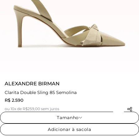
ALEXANDRE BIRMAN
Clarita Double Sling 85 Semolina
R$ 2.590
ou 10x de R$259,00 sem juros
Tamanho
Adicionar à sacola