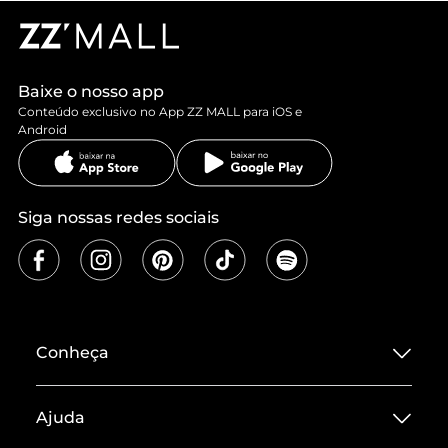
Baixe o nosso app
Conteúdo exclusivo no App ZZ MALL para iOS e
Android
Siga nossas redes sociais
Conheça
Sobre ZZ MALL
Ajuda
Termos de Uso