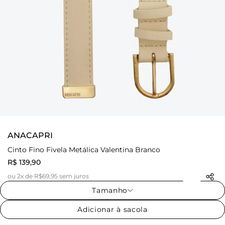
ANACAPRI
Cinto Fino Fivela Metálica Valentina Branco
R$ 139,90
ou 2x de R$69,95 sem juros
Tamanho
Adicionar à sacola