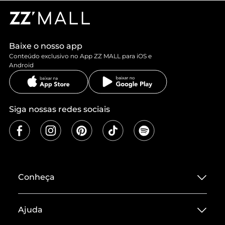
Baixe o nosso app
Conteúdo exclusivo no App ZZ MALL para iOS e
Android
Siga nossas redes sociais
Conheça
Sobre ZZ MALL
Ajuda
Termos de Uso