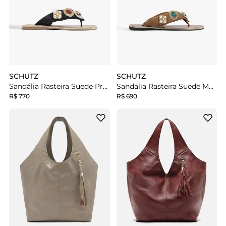
SCHUTZ
SCHUTZ
Sandália Rasteira Suede Preta
Sandália Rasteira Suede Marrom
R$ 770
R$ 690