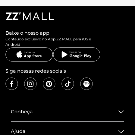
Baixe o nosso app
Conteúdo exclusivo no App ZZ MALL para iOS e
Android
Siga nossas redes sociais
Conheça
Sobre ZZ MALL
Ajuda