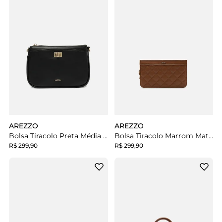
AREZZO
AREZZO
Bolsa Tiracolo Preta Média Detalhe Metal
Bolsa Tiracolo Marrom Matelassê Pequena Detalhe
R$ 299,90
R$ 299,90