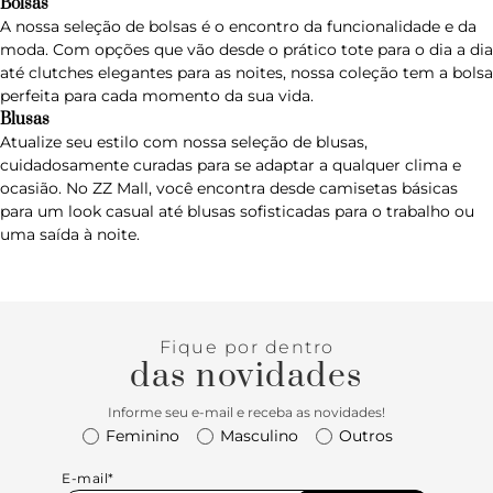
Bolsas
A nossa seleção de
bolsas
é o encontro da funcionalidade e da
moda. Com opções que vão desde o prático tote para o dia a dia
até clutches elegantes para as noites, nossa coleção tem a bolsa
perfeita para cada momento da sua vida.
Blusas
Atualize seu estilo com nossa seleção de
blusas
,
cuidadosamente curadas para se adaptar a qualquer clima e
ocasião. No ZZ Mall, você encontra desde camisetas básicas
para um look casual até blusas sofisticadas para o trabalho ou
uma saída à noite.
Fique por dentro
das novidades
Informe seu e-mail e receba as novidades!
Feminino
Masculino
Outros
E-mail*