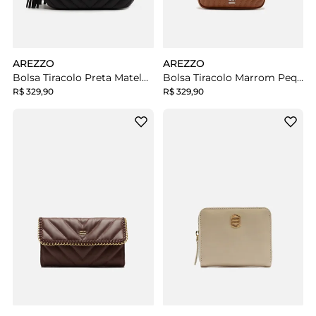
AREZZO
AREZZO
Bolsa Tiracolo Preta Matelassê Grande Barbicacho
Bolsa Tiracolo Marrom Pequena
R$ 329,90
R$ 329,90