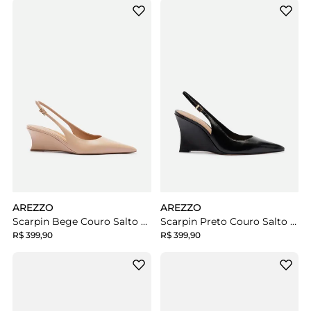
AREZZO
AREZZO
Scarpin Bege Couro Salto Baixo Anabela Slingback
Scarpin Preto Couro Salto Alto Anabela Slingback
R$ 399,90
R$ 399,90