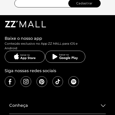
Cadastrar
Baixe o nosso app
Conteúdo exclusivo no App ZZ MALL para iOS e
Android
Siga nossas redes sociais
Conheça