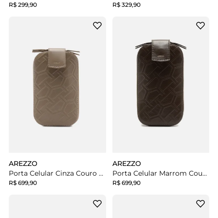
R$ 299,90
R$ 329,90
AREZZO
AREZZO
Porta Celular Cinza Couro Pequeno
Porta Celular Marrom Couro
R$ 699,90
R$ 699,90