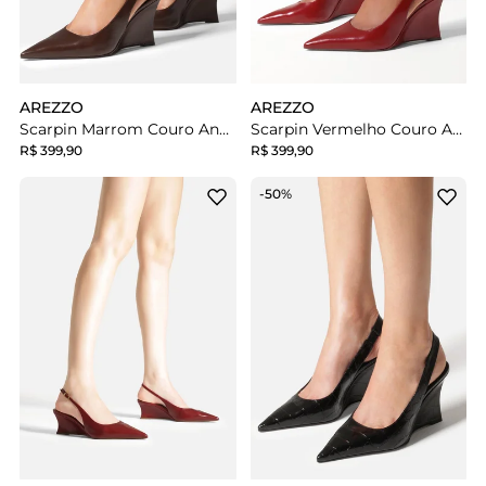
AREZZO
AREZZO
Scarpin Marrom Couro Anabela Slingback
Scarpin Vermelho Couro Anabela Slingback
R$ 399,90
R$ 399,90
-50%