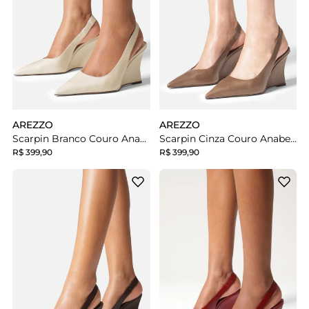
AREZZO
AREZZO
Scarpin Branco Couro Anabela Slingback
Scarpin Cinza Couro Anabela Slingback
R$ 399,90
R$ 399,90