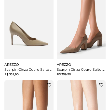
AREZZO
AREZZO
Scarpin Cinza Couro Salto Médio Fino
Scarpin Cinza Couro Salto Bloco
R$ 359,90
R$ 399,90