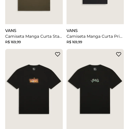
VANS
VANS
Camiseta Manga Curta Starmarked Vintage Cocoa
Camiseta Manga Curta Prickles Black
R$ 169,99
R$ 169,99