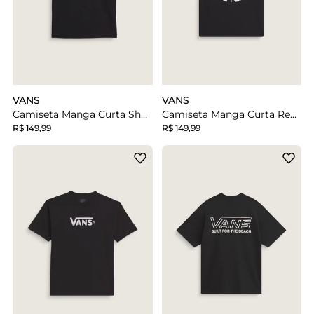
VANS
VANS
Camiseta Manga Curta Show Off Black
Camiseta Manga Curta Representative Black
R$ 149,99
R$ 149,99