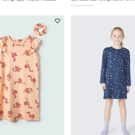
Indisponível