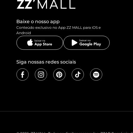
Baixe o nosso app
Conteúdo exclusivo no App ZZ MALL para iOS e
Android
Siga nossas redes sociais