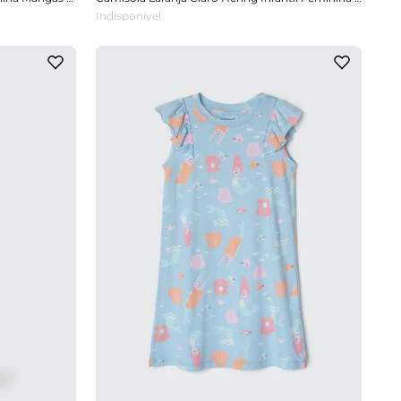
Indisponível