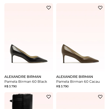
ALEXANDRE BIRMAN
ALEXANDRE BIRMAN
Pamela Birman 60 Black
Pamela Birman 60 Cacau
R$ 3.790
R$ 3.790