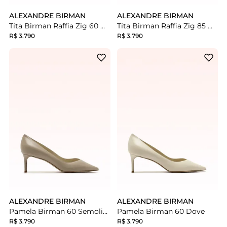
ALEXANDRE BIRMAN
ALEXANDRE BIRMAN
Tita Birman Raffia Zig 60 Montecarlo Eggshell
Tita Birman Raffia Zig 85 Montecarlo Black
R$ 3.790
R$ 3.790
ALEXANDRE BIRMAN
ALEXANDRE BIRMAN
Pamela Birman 60 Semolina
Pamela Birman 60 Dove
R$ 3.790
R$ 3.790