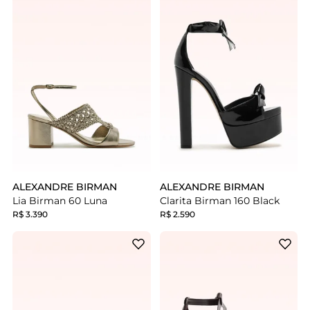
ALEXANDRE BIRMAN
ALEXANDRE BIRMAN
Lia Birman 60 Luna
Clarita Birman 160 Black
R$ 3.390
R$ 2.590