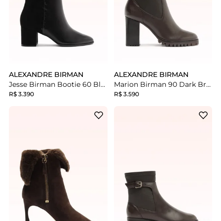
ALEXANDRE BIRMAN
ALEXANDRE BIRMAN
Jesse Birman Bootie 60 Black
Marion Birman 90 Dark Brown
R$ 3.390
R$ 3.590