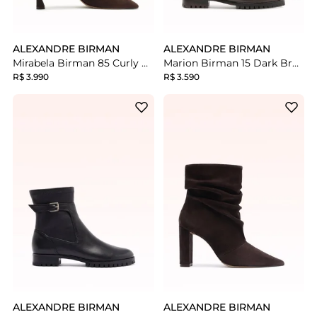
ALEXANDRE BIRMAN
ALEXANDRE BIRMAN
Mirabela Birman 85 Curly Dark Brown
Marion Birman 15 Dark Brown
R$ 3.990
R$ 3.590
ALEXANDRE BIRMAN
ALEXANDRE BIRMAN