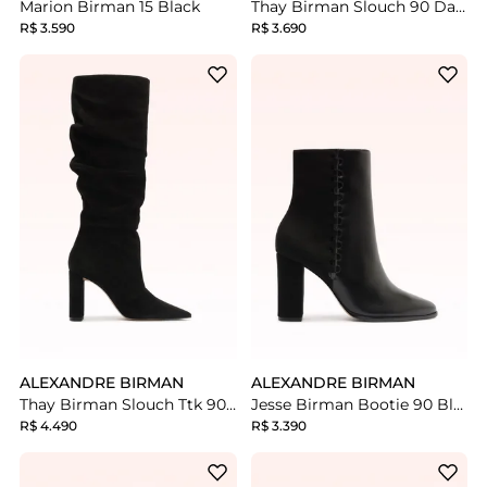
Marion Birman 15 Black
Thay Birman Slouch 90 Dark Brown
R$ 3.590
R$ 3.690
ALEXANDRE BIRMAN
ALEXANDRE BIRMAN
Thay Birman Slouch Ttk 90 Black
Jesse Birman Bootie 90 Black
R$ 4.490
R$ 3.390