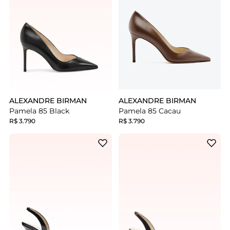
ALEXANDRE BIRMAN
ALEXANDRE BIRMAN
Pamela 85 Black
Pamela 85 Cacau
R$ 3.790
R$ 3.790