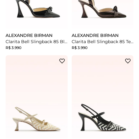
ALEXANDRE BIRMAN
ALEXANDRE BIRMAN
Clarita Bell Slingback 85 Black
Clarita Bell Slingback 85 Testa Di Moro
R$ 3.990
R$ 3.990