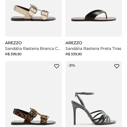
AREZZO
AREZZO
Sandália Rasteira Branca Couro Tiras Largas Fivela
Sandália Rasteira Preta Tiras
R$ 399,90
R$ 339,90
-31%