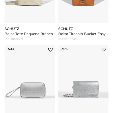
SCHUTZ
SCHUTZ
Bolsa Tote Pequena Branco
Bolsa Tiracolo Bucket Easy Couro Marrom
Indisponível
Indisponível
-50%
-30%