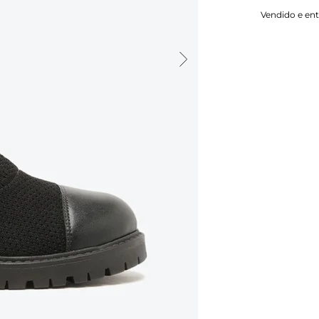
Vendido e en