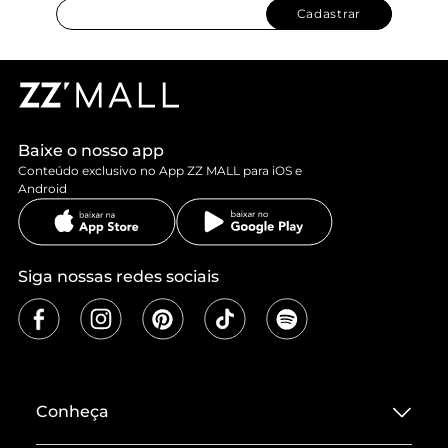
Cadastrar
Baixe o nosso app
Conteúdo exclusivo no App ZZ MALL para iOS e
Android
Siga nossas redes sociais
Conheça