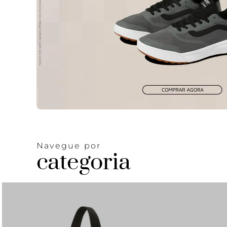
Navegue por
categoria