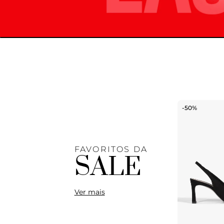
-50%
FAVORITOS DA
SALE
Ver mais