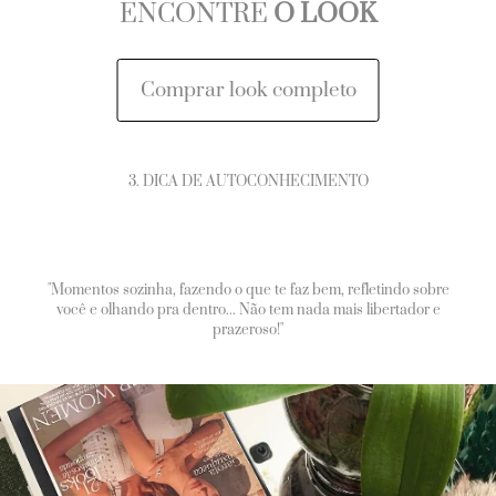
ENCONTRE
O LOOK
Comprar look completo
3. DICA DE AUTOCONHECIMENTO
"Momentos sozinha, fazendo o que te faz bem, refletindo sobre
você e olhando pra dentro... Não tem nada mais libertador e
prazeroso!"