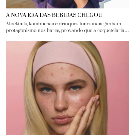
A NOVA ERA DAS BEBIDAS CHEGOU
Mocktails, kombuchas e drinques funcionais ganham
protagonismo nos bares, provando que a coquetelaria…