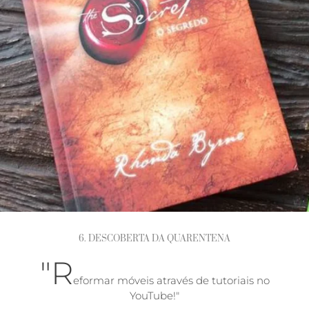
6. DESCOBERTA DA QUARENTENA
"R
eformar móveis através de tutoriais no
YouTube!"