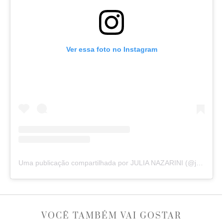
Ver essa foto no Instagram
Uma publicação compartilhada por JULIA NAZARINI (@junazarini)
VOCÊ TAMBÉM VAI GOSTAR