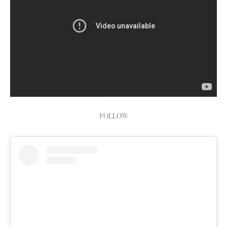
FOLLOW