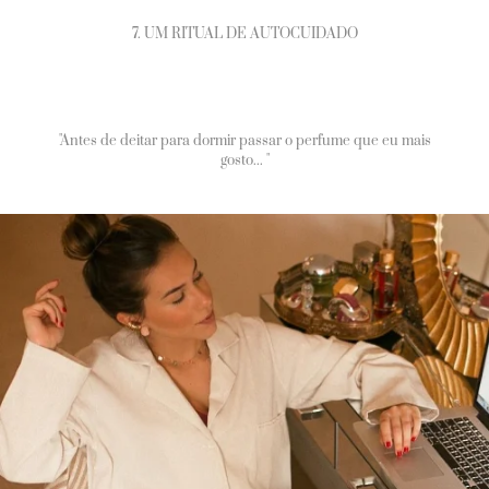
7. UM RITUAL DE AUTOCUIDADO
"Antes de deitar para dormir passar o perfume que eu mais
gosto... "