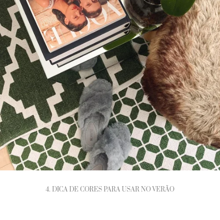
4. DICA DE CORES PARA USAR NO VERÃO