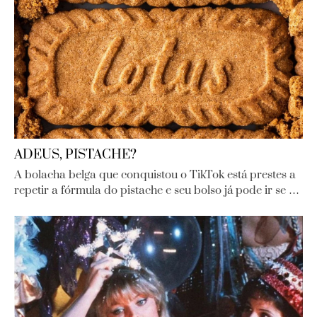
ADEUS, PISTACHE?
A bolacha belga que conquistou o TikTok está prestes a
repetir a fórmula do pistache e seu bolso já pode ir se …