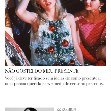
NÃO GOSTEI DO MEU PRESENTE
Você já deve ter ficado sem ideias de como presentear
uma pessoa querida e teve medo de errar no presente…
ZZ FASHION