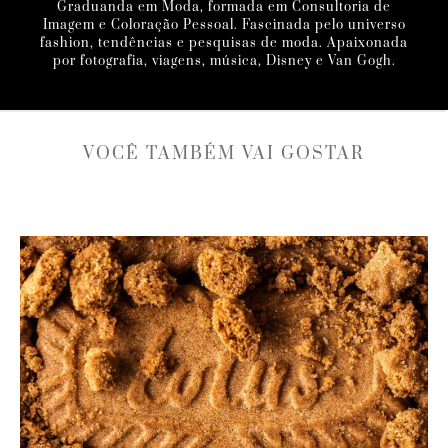
Graduanda em Moda, formada em Consultoria de
Imagem e Coloração Pessoal. Fascinada pelo universo
fashion, tendências e pesquisas de moda. Apaixonada
por fotografia, viagens, música, Disney e Van Gogh.
VOCÊ TAMBÉM VAI GOSTAR