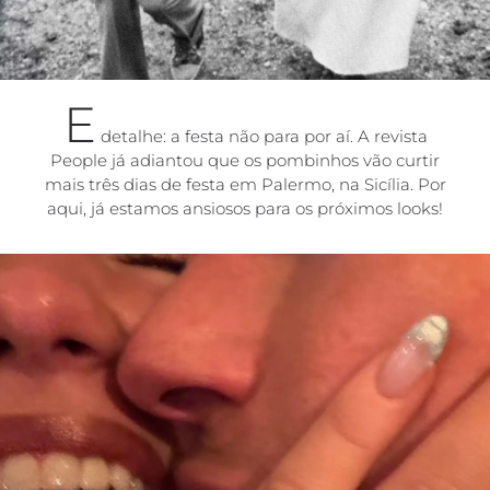
E
detalhe: a festa não para por aí. A revista
People já adiantou que os pombinhos vão curtir
mais três dias de festa em Palermo, na Sicília. Por
aqui, já estamos ansiosos para os próximos looks!