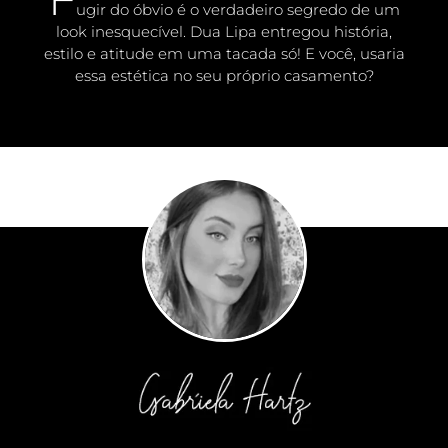
ugir do óbvio é o verdadeiro segredo de um
look inesquecível. Dua Lipa entregou história,
estilo e atitude em uma tacada só! E você, usaria
essa estética no seu próprio casamento?