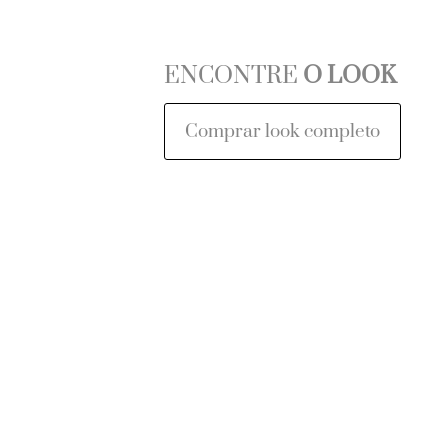
ENCONTRE
O LOOK
Comprar look completo