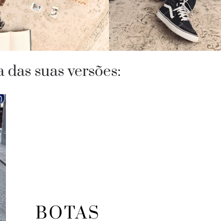
 das suas versões:
BOTAS