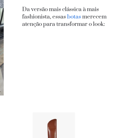
Da versão mais clássica à mais
fashionista, essas
botas
merecem
atenção para transformar o look: