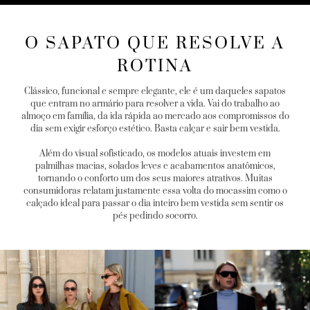
O SAPATO QUE RESOLVE A
ROTINA
Clássico, funcional e sempre elegante, ele é um daqueles sapatos
que entram no armário para resolver a vida. Vai do trabalho ao
almoço em família, da ida rápida ao mercado aos compromissos do
dia sem exigir esforço estético. Basta calçar e sair bem vestida.
Além do visual sofisticado, os modelos atuais investem em
palmilhas macias, solados leves e acabamentos anatômicos,
tornando o conforto um dos seus maiores atrativos. Muitas
consumidoras relatam justamente essa volta do mocassim como o
calçado ideal para passar o dia inteiro bem vestida sem sentir os
pés pedindo socorro.