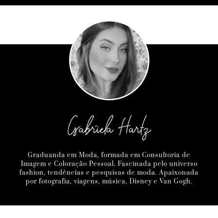
Graduanda em Moda, formada em Consultoria de
Imagem e Coloração Pessoal. Fascinada pelo universo
fashion, tendências e pesquisas de moda. Apaixonada
por fotografia, viagens, música, Disney e Van Gogh.