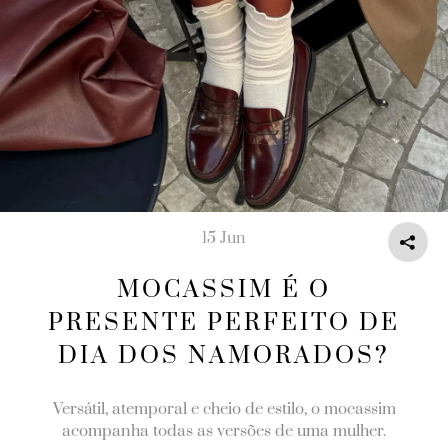
15 Jun
MOCASSIM É O
PRESENTE PERFEITO DE
DIA DOS NAMORADOS?
Versátil, atemporal e cheio de estilo, o mocassim
acompanha todas as versões de uma mulher.