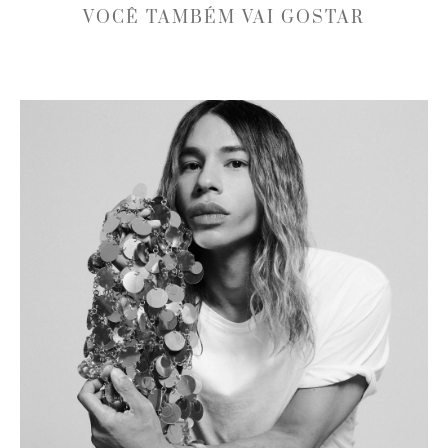
VOCÊ TAMBÉM VAI GOSTAR