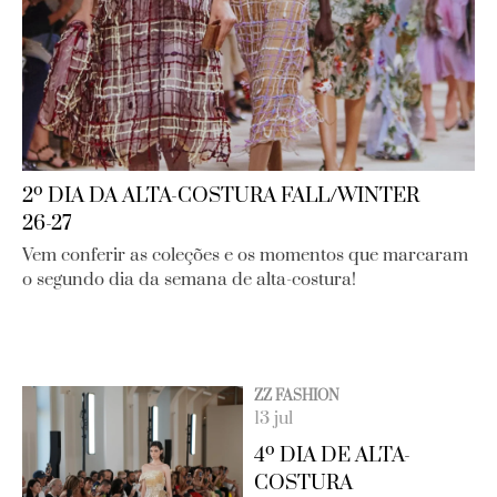
2º DIA DA ALTA-COSTURA FALL/WINTER
26-27
Vem conferir as coleções e os momentos que marcaram
o segundo dia da semana de alta-costura!
ZZ FASHION
13 jul
4º DIA DE ALTA-
COSTURA