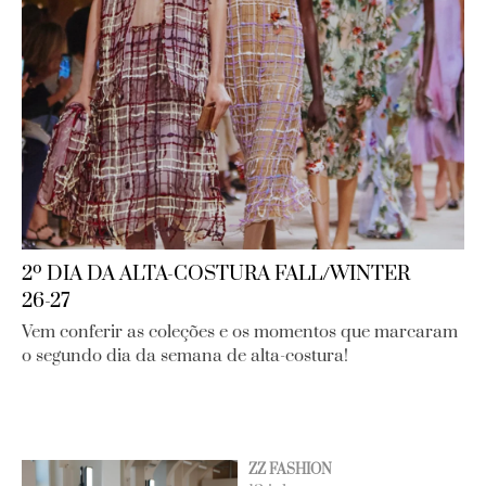
2º DIA DA ALTA-COSTURA FALL/WINTER
26-27
Vem conferir as coleções e os momentos que marcaram
o segundo dia da semana de alta-costura!
ZZ FASHION