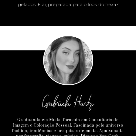
gelados. E aí, preparada para o look do hexa?
Graduanda em Moda, formada em Consultoria de
Imagem e Coloração Pessoal. Fascinada pelo universo
fashion, tendências e pesquisas de moda. Apaixonada