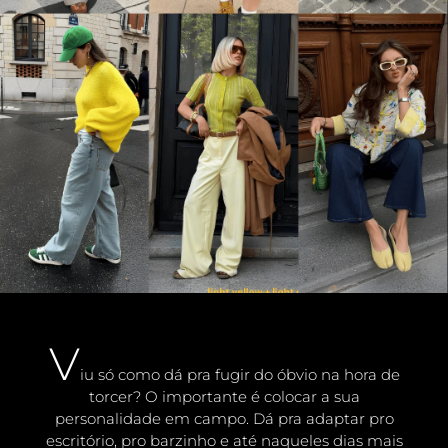
V
iu só como dá pra fugir do óbvio na hora de
torcer? O importante é colocar a sua
personalidade em campo. Dá pra adaptar pro
escritório, pro barzinho e até naqueles dias mais