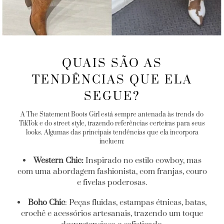
QUAIS SÃO AS
TENDÊNCIAS QUE ELA
SEGUE?
A The Statement Boots Girl está sempre antenada às trends do
TikTok e do street style, trazendo referências certeiras para seus
looks. Algumas das principais tendências que ela incorpora
incluem:
Western Chic:
Inspirado no estilo cowboy, mas
com uma abordagem fashionista, com franjas, couro
e fivelas poderosas.
Boho Chic
: Peças fluidas, estampas étnicas, batas,
crochê e acessórios artesanais, trazendo um toque