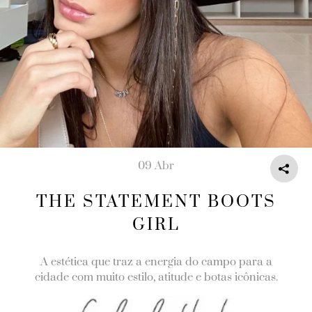
09 Abr
THE STATEMENT BOOTS
GIRL
A estética que traz a energia do campo para a
cidade com muito estilo, atitude e botas icônicas.