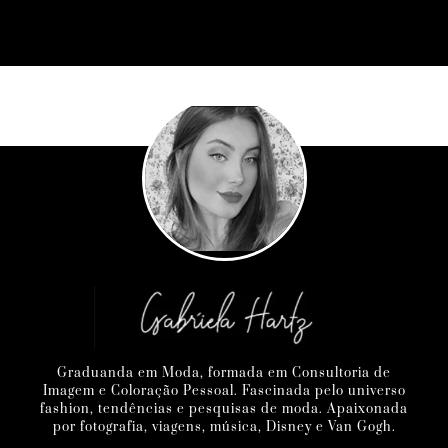
Graduanda em Moda, formada em Consultoria de
Imagem e Coloração Pessoal. Fascinada pelo universo
fashion, tendências e pesquisas de moda. Apaixonada
por fotografia, viagens, música, Disney e Van Gogh.