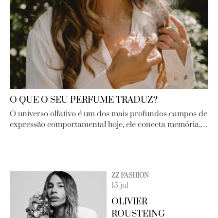
O QUE O SEU PERFUME TRADUZ?
O universo olfativo é um dos mais profundos campos de
expressão comportamental hoje, ele conecta memória,…
ZZ FASHION
15 jul
OLIVIER
ROUSTEING