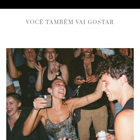
VOCÊ TAMBÉM VAI GOSTAR