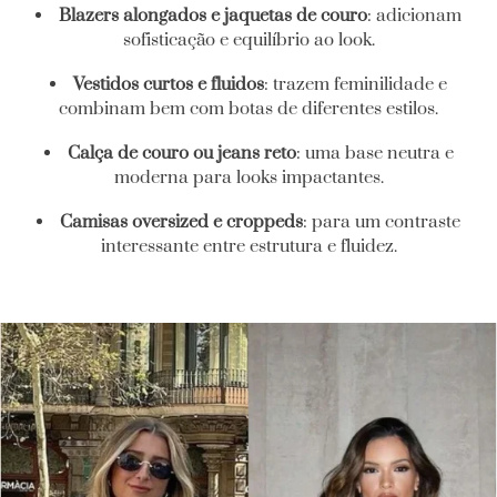
Blazers alongados e jaquetas de couro
: adicionam
sofisticação e equilíbrio ao look.
Vestidos curtos e fluidos
: trazem feminilidade e
combinam bem com botas de diferentes estilos.
Calça de couro ou jeans reto
: uma base neutra e
moderna para looks impactantes.
Camisas oversized e croppeds
: para um contraste
interessante entre estrutura e fluidez.