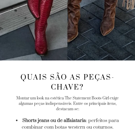
QUAIS SÃO AS PEÇAS-
CHAVE?
Montar um look na estética The Statement Boots Girl exige
algumas peças indispensáveis. Entre os principais itens,
destacam-se:
Shorts jeans ou de alfaiataria
: perfeitos para
combinar com botas western ou coturnos.