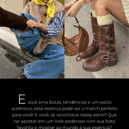
E
você ama botas, tendências e um estilo
autêntico, essa estética pode ser o match perfeito
para você!
E você, se reconhece nesse estilo?
Que
tal apostar em um look poderoso com sua bota
favorita e mostrar ao mundo a sua essência?