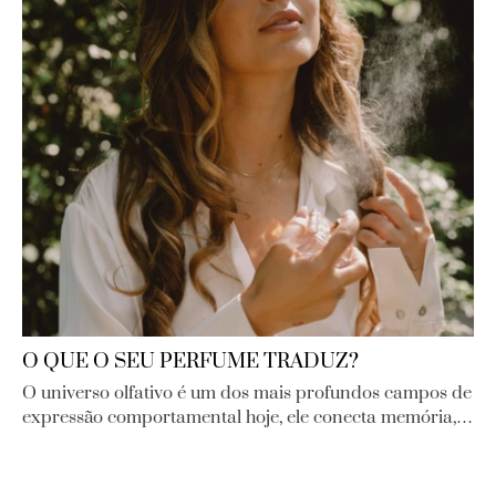
O QUE O SEU PERFUME TRADUZ?
O universo olfativo é um dos mais profundos campos de
expressão comportamental hoje, ele conecta memória,…