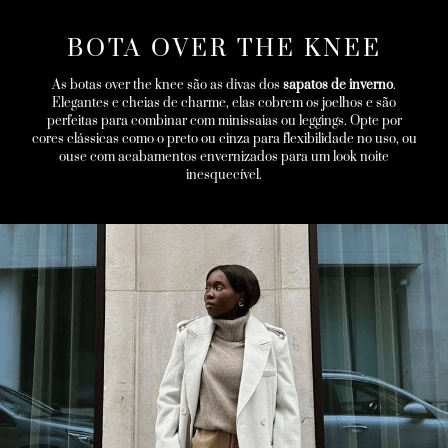
BOTA OVER THE KNEE
As botas over the knee são as divas dos
sapatos de inverno
.
Elegantes e cheias de charme, elas cobrem os joelhos e são
perfeitas para combinar com minissaias ou leggings. Opte por
cores clássicas como o preto ou cinza para flexibilidade no uso, ou
ouse com acabamentos envernizados para um look noite
inesquecível.