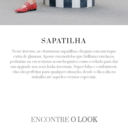
SAPATILHA
Neste inverno, as charmosas sapatilhas chegam com um toque
extra de glamour. Aposte em modelos que brilham com laços,
pedrarias ou em texturas aconchegantes como o veludo para dar
um upgrade nos seus looks invernais. Super fofas e confortáveis,
elas são perfeitas para qualquer situação, desde o dia a dia no
trabalho até aqueles eventos especiais.
ENCONTRE
O LOOK