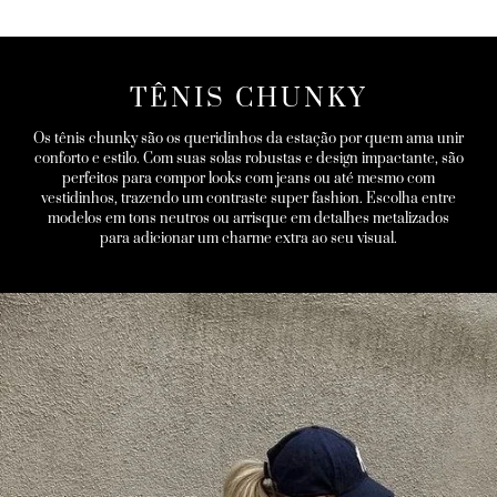
TÊNIS CHUNKY
Os tênis chunky são os queridinhos da estação por quem ama unir
conforto e estilo. Com suas solas robustas e design impactante, são
perfeitos para compor looks com jeans ou até mesmo com
vestidinhos, trazendo um contraste super fashion. Escolha entre
modelos em tons neutros ou arrisque em detalhes metalizados
para adicionar um charme extra ao seu visual.