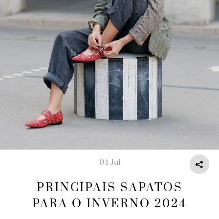
04 Jul
PRINCIPAIS SAPATOS
PARA O INVERNO 2024