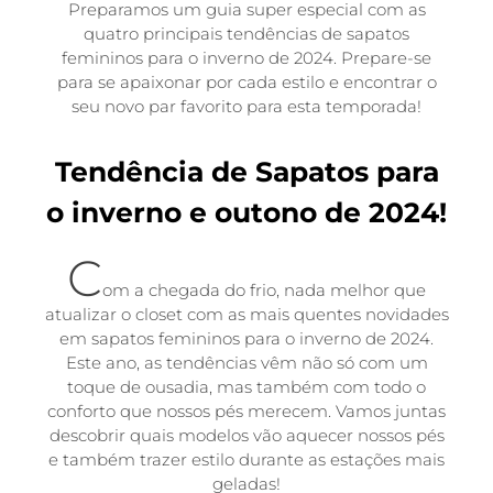
Preparamos um guia super especial com as
quatro principais tendências de
sapatos
femininos
para o
inverno de 2024.
Prepare-se
para se apaixonar por cada estilo e encontrar o
seu novo par favorito para esta temporada!
Tendência de Sapatos para
o inverno e outono de 2024!
C
om a chegada do frio, nada melhor que
atualizar o closet com as mais quentes novidades
em
sapatos femininos para o inverno de 2024
.
Este ano, as tendências vêm não só com um
toque de ousadia, mas também com todo o
conforto que nossos pés merecem. Vamos juntas
descobrir quais modelos vão aquecer nossos pés
e também trazer estilo durante as estações mais
geladas!