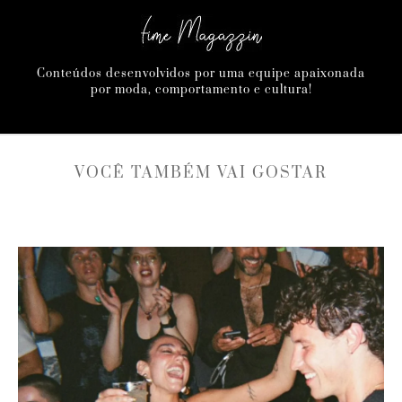
Conteúdos desenvolvidos por uma equipe apaixonada
por moda, comportamento e cultura!
VOCÊ TAMBÉM VAI GOSTAR