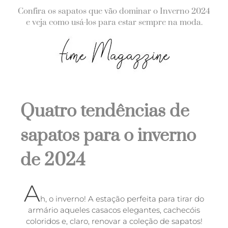
Confira os sapatos que vão dominar o Inverno 2024
e veja como usá-los para estar sempre na moda.
Quatro tendências de
sapatos para o inverno
de 2024
A
h, o inverno! A estação perfeita para tirar do
armário aqueles casacos elegantes, cachecóis
coloridos e, claro, renovar a coleção de sapatos!