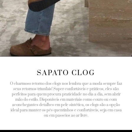
SAPATO CLOG
O charmoso retorno dos clogs nos lembra que a moda sempre faz
seus retornos triunfais! Super confortáveis e práticos, eles são
perfeitos para quem procura praticidade no dia a dia, sem abrir
mão do estilo. Disponíveis em materiais como couro ou com
aconchegantes detalhes em pele sintética, os clogs são a opção
ideal para manter os pés quentinhos e confortáveis, seja em casa
ou em passeios ao ar livre.