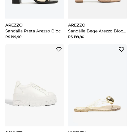
AREZZO
AREZZO
Sandália Preta Arezzo Bloco Duas Tiras Aberta
Sandália Bege Arezzo Bloco Duas Tiras Aberta
R$ 199,90
R$ 199,90