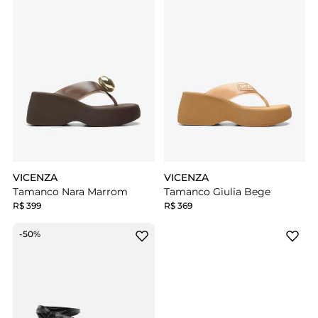
VICENZA
VICENZA
Tamanco Nara Marrom
Tamanco Giulia Bege
R$ 399
R$ 369
-50%