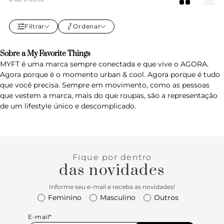
Filtrar
Ordenar
Sobre a My Favorite Things
MYFT é uma marca sempre conectada e que vive o AGORA.
Agora porque é o momento urban & cool. Agora porque é tudo
que você precisa. Sempre em movimento, como as pessoas
que vestem a marca, mais do que roupas, são a representação
de um lifestyle único e descomplicado.
Fique por dentro
das novidades
Informe seu e-mail e receba as novidades!
Feminino
Masculino
Outros
E-mail*