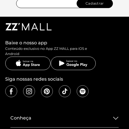
Cadastrar
Baixe o nosso app
Conteúdo exclusivo no App ZZ MALL para iOS e
Android
Siga nossas redes sociais
Conheça