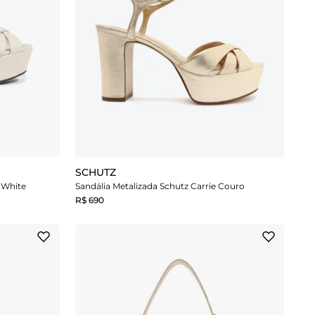
SCHUTZ
 White
Sandália Metalizada Schutz Carrie Couro
R$ 690