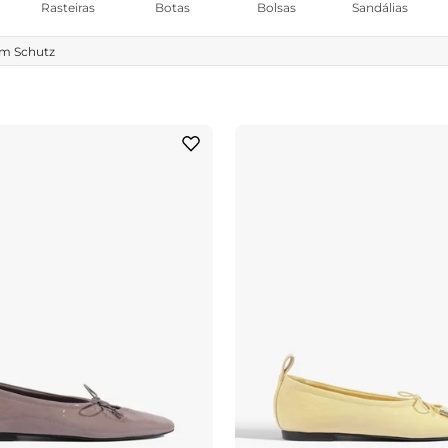
Rasteiras
Botas
Bolsas
Sandálias