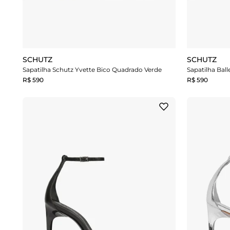
SCHUTZ
SCHUTZ
Sapatilha Schutz Yvette Bico Quadrado Verde
Sapatilha Bal
R$ 590
R$ 590