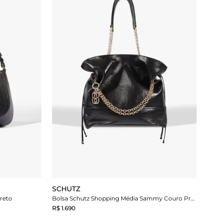
SCHUTZ
reto
Bolsa Schutz Shopping Média Sammy Couro Preta
R$ 1.690