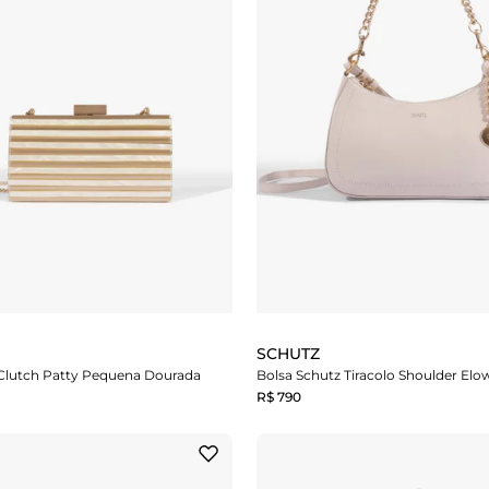
SCHUTZ
 Clutch Patty Pequena Dourada
R$ 790