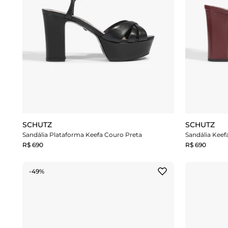
SCHUTZ
SCHUTZ
Sandália Plataforma Keefa Couro Preta
Sandália Keef
R$ 690
R$ 690
-49%