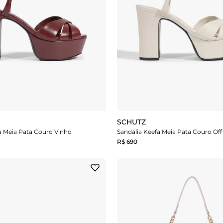
SCHUTZ
a Meia Pata Couro Vinho
Sandália Keefa Meia Pata Couro Off
R$ 690