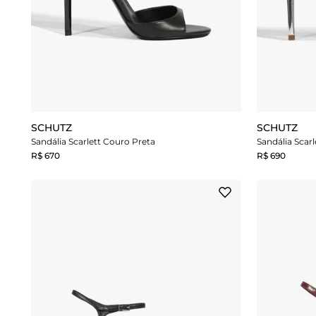
SCHUTZ
SCHUTZ
Sandália Scarlett Couro Preta
Sandália Scarl
R$ 670
R$ 690