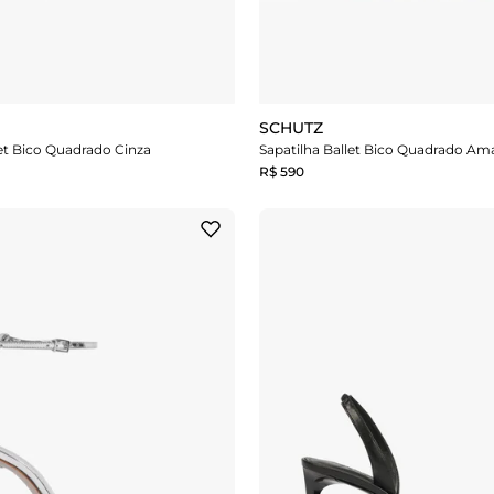
SCHUTZ
let Bico Quadrado Cinza
Sapatilha Ballet Bico Quadrado Am
R$ 590