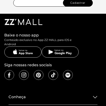
Cadastrar
Baixe o nosso app
Conteúdo exclusivo no App ZZ MALL para iOS e
Android
Siga nossas redes sociais
Conheça