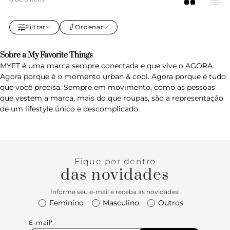
Filtrar
Ordenar
Sobre a My Favorite Things
MYFT é uma marca sempre conectada e que vive o AGORA.
Agora porque é o momento urban & cool. Agora porque é tudo
que você precisa. Sempre em movimento, como as pessoas
que vestem a marca, mais do que roupas, são a representação
de um lifestyle único e descomplicado.
Fique por dentro
das novidades
Informe seu e-mail e receba as novidades!
Feminino
Masculino
Outros
E-mail*