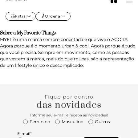
Filtrar
Ordenar
Sobre a My Favorite Things
MYFT é uma marca sempre conectada e que vive o AGORA.
Agora porque é o momento urban & cool. Agora porque é tudo
que você precisa. Sempre em movimento, como as pessoas
que vestem a marca, mais do que roupas, são a representação
de um lifestyle único e descomplicado.
Fique por dentro
das novidades
Informe seu e-mail e receba as novidades!
Feminino
Masculino
Outros
E-mail*