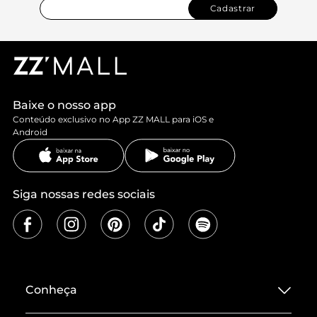
Cadastrar
Baixe o nosso app
Conteúdo exclusivo no App ZZ MALL para iOS e
Android
Siga nossas redes sociais
Conheça