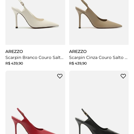
AREZZO
AREZZO
Scarpin Branco Couro Salto Fino Slingback
Scarpin Cinza Couro Salto Fino Slingback
R$ 439,90
R$ 439,90