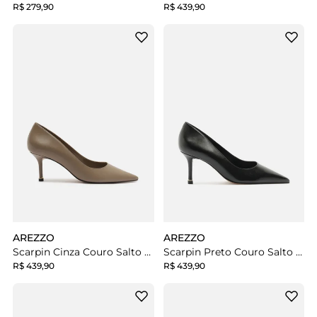
R$ 279,90
R$ 439,90
AREZZO
AREZZO
Scarpin Cinza Couro Salto Fino
Scarpin Preto Couro Salto Fino
R$ 439,90
R$ 439,90