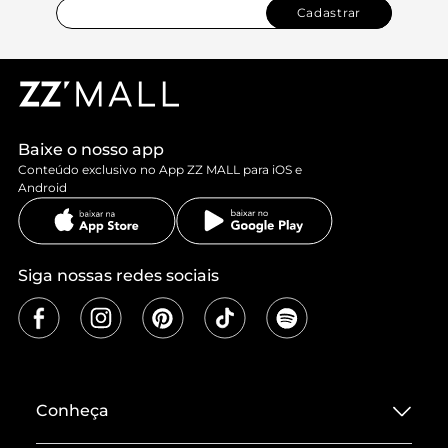
Cadastrar
Baixe o nosso app
Conteúdo exclusivo no App ZZ MALL para iOS e
Android
Siga nossas redes sociais
Conheça