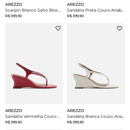
AREZZO
AREZZO
Scarpin Branco Salto Bloco Cap Toe Preto
Sandália Preta Couro Anabela Tiras Salto Médio
R$ 399,90
R$ 399,90
AREZZO
AREZZO
Sandália Vermelha Couro Anabela Tiras Salto Médio
Sandália Branca Couro Anabela Tiras Salto Médio
R$ 399,90
R$ 399,90