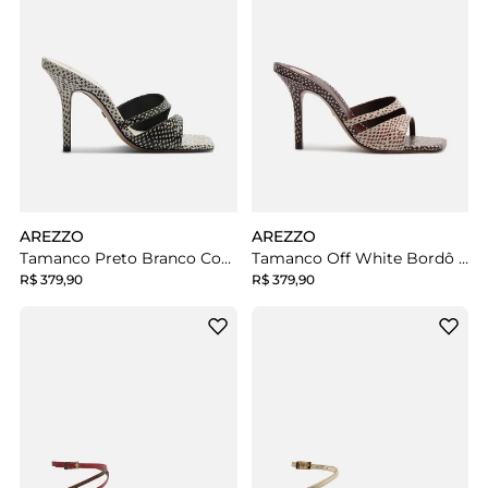
AREZZO
AREZZO
Tamanco Preto Branco Couro Salto Fino Tiras
Tamanco Off White Bordô Couro Salto Fino Tiras
R$ 379,90
R$ 379,90