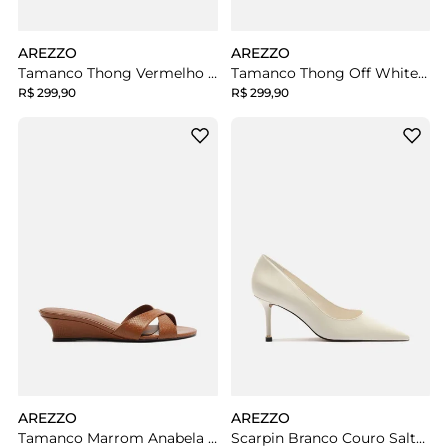
AREZZO
AREZZO
Tamanco Thong Vermelho Couro Salto Fino Tira Dedo
Tamanco Thong Off White Couro Salto Fino Tira Dedo
R$ 299,90
R$ 299,90
AREZZO
AREZZO
Tamanco Marrom Anabela Tiras
Scarpin Branco Couro Salto Fino