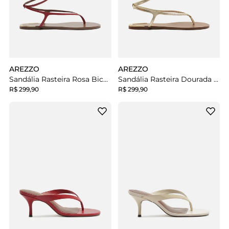
AREZZO
AREZZO
Sandália Rasteira Rosa Bico Redondo Tiras Metais
Sandália Rasteira Dourada Bico Redondo Tiras Metais
R$ 299,90
R$ 299,90