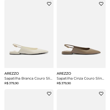
AREZZO
AREZZO
Sapatilha Branca Couro Slingback Bico Fino
Sapatilha Cinza Couro Slingback Bico Fino
R$ 379,90
R$ 379,90