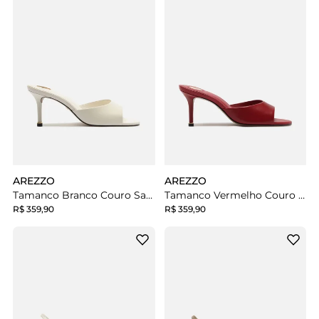
AREZZO
AREZZO
Tamanco Branco Couro Salto Fino
Tamanco Vermelho Couro Salto Fino
R$ 359,90
R$ 359,90