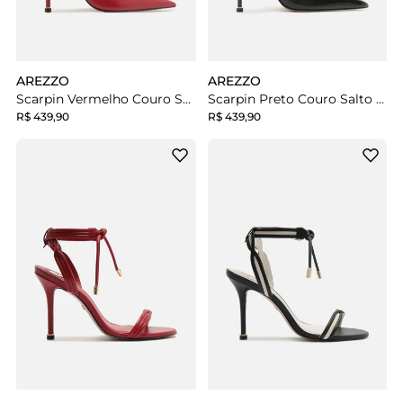
AREZZO
AREZZO
Scarpin Vermelho Couro Salto Fino Slingback
Scarpin Preto Couro Salto Fino Slingback
R$ 439,90
R$ 439,90