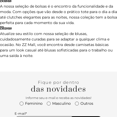
Bolsas
A nossa seleção de
bolsas
é o encontro da funcionalidade e da
moda. Com opções que vão desde o prático tote para o dia a dia
até clutches elegantes para as noites, nossa coleção tem a bolsa
perfeita para cada momento da sua vida.
Blusas
Atualize seu estilo com nossa seleção de
blusas
,
cuidadosamente curadas para se adaptar a qualquer clima e
ocasião. No ZZ Mall, você encontra desde camisetas básicas
para um look casual até blusas sofisticadas para o trabalho ou
uma saída à noite.
Fique por dentro
das novidades
Informe seu e-mail e receba as novidades!
Feminino
Masculino
Outros
E-mail*