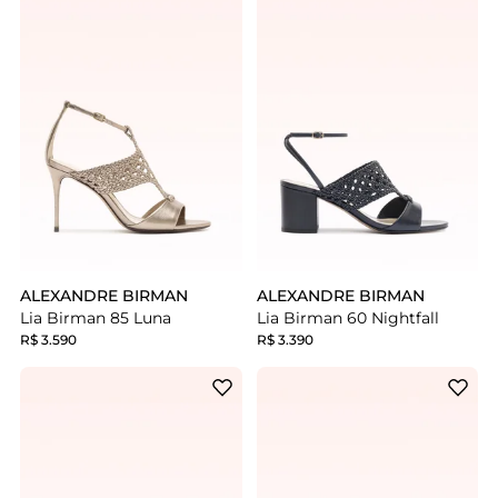
ALEXANDRE BIRMAN
ALEXANDRE BIRMAN
Lia Birman 85 Luna
Lia Birman 60 Nightfall
R$ 3.590
R$ 3.390