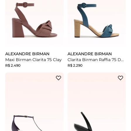
ALEXANDRE BIRMAN
ALEXANDRE BIRMAN
Maxi Birman Clarita 75 Clay
Clarita Birman Raffia 75 Denim
R$ 2.490
R$ 2.290