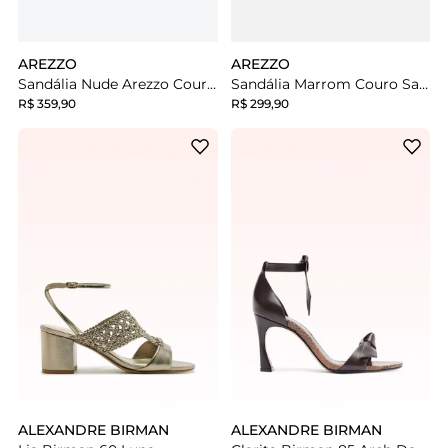
AREZZO
AREZZO
Sandália Nude Arezzo Couro Salto Médio Fino Isabelli
Sandália Marrom Couro Salto Médio Bloco Isabelli
R$ 359,90
R$ 299,90
ALEXANDRE BIRMAN
ALEXANDRE BIRMAN