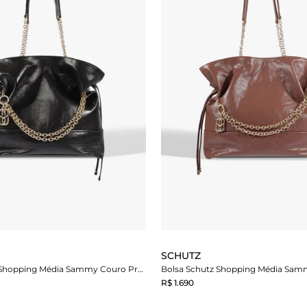
SCHUTZ
Bolsa Schutz Shopping Média Sammy Couro Preta
R$ 1.690