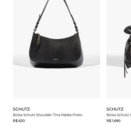
SCHUTZ
SCHUTZ
Bolsa Schutz Shoulder Tina Média Preto
R$ 620
R$ 1.690