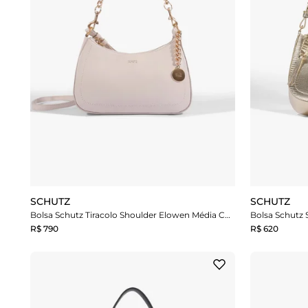
SCHUTZ
SCHUTZ
Bolsa Schutz Tiracolo Shoulder Elowen Média Couro Branca
Bolsa Schutz 
R$ 790
R$ 620