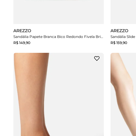
AREZZO
AREZZO
Sandália Papete Branca Bico Redondo Fivela Brizza
Sandália Slide
R$ 149,90
R$ 159,90