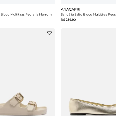
ANACAPRI
o Bloco Multitiras Pedraria Marrom
Sandália Salto Bloco Multitiras Ped
R$ 259,90