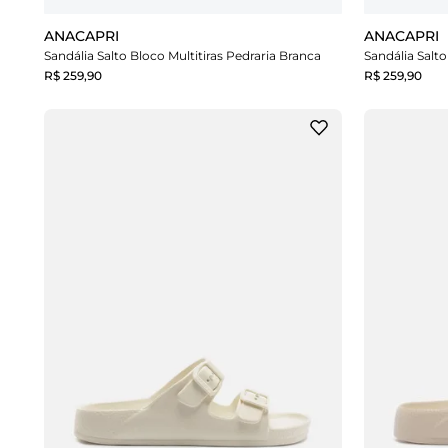
ANACAPRI
ANACAPRI
Sandália Salto Bloco Multitiras Pedraria Branca
Sandália Salt
R$ 259,90
R$ 259,90