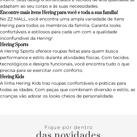
adaptam ao seu corpo e às suas necessidades.
Encontre mais itens Hering para você e toda a sua família!
No ZZ MALL, você encontra uma ampla variedade de itens
Hering para todos os membros da família. Garanta looks
confortáveis e estilosos para cada um com a qualidade
inconfundível da Hering!
Hering Sports
A
Hering Sports
oferece roupas feitas para quem busca
performance e estilo durante atividades físicas. Com tecidos
tecnológicos e designs funcionais, você encontra tudo o que
precisa para se exercitar com conforto.
Hering Kids
A linha
Hering Kids
traz roupas confortáveis e práticas para
todas as idades. Com peças que combinam diversão e estilo, as
crianças vão adorar os looks cheios de personalidade.
Fique por dentro
das novidades