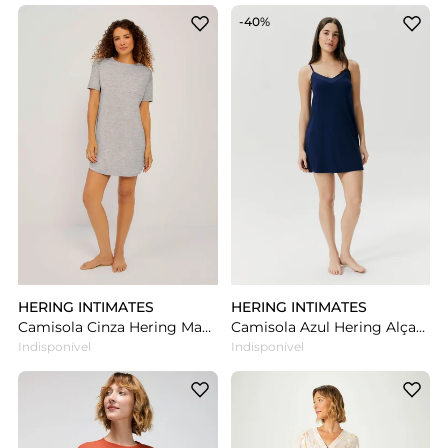
-40%
HERING INTIMATES
HERING INTIMATES
Camisola Cinza Hering Manga Curta Com Bolso
Camisola Azul Hering Alças Finas Em Viscose
Indisponível
Indisponível