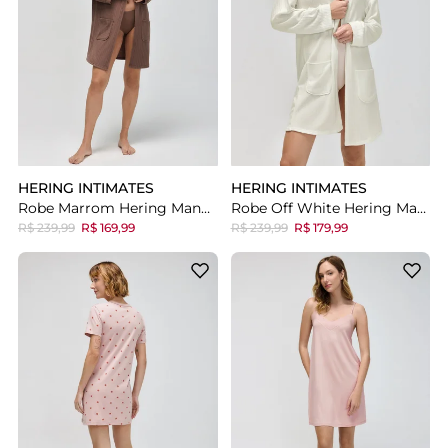
HERING INTIMATES
HERING INTIMATES
Robe Marrom Hering Manga Longa Em Tricô
Robe Off White Hering Manga Longa Em Tricô
R$ 239,99
R$ 169,99
R$ 239,99
R$ 179,99