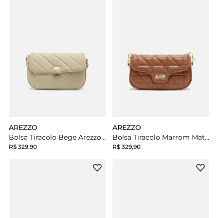
AREZZO
AREZZO
Bolsa Tiracolo Bege Arezzo Pequena Matelassê
Bolsa Tiracolo Marrom Matelassê Média
R$ 329,90
R$ 329,90