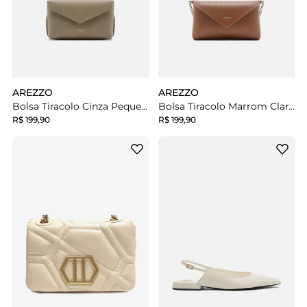
AREZZO
AREZZO
Bolsa Tiracolo Cinza Pequena Envelope
Bolsa Tiracolo Marrom Clara Giorno Pequena Envelope
R$ 199,90
R$ 199,90