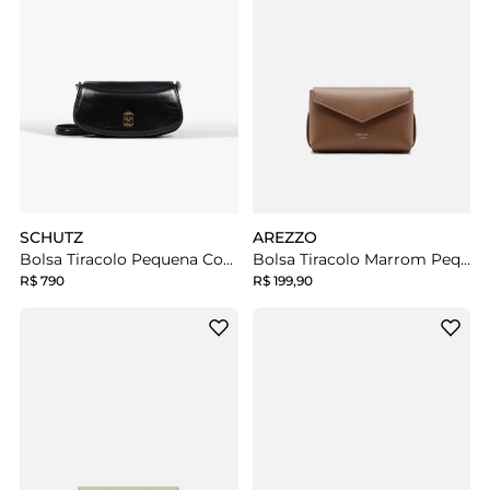
SCHUTZ
AREZZO
Bolsa Tiracolo Pequena Couro Preta
Bolsa Tiracolo Marrom Pequena Envelope
R$ 790
R$ 199,90