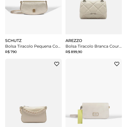
SCHUTZ
AREZZO
Bolsa Tiracolo Pequena Couro Dourada
Bolsa Tiracolo Branca Couro Mizz Pequena
R$ 790
R$ 899,90