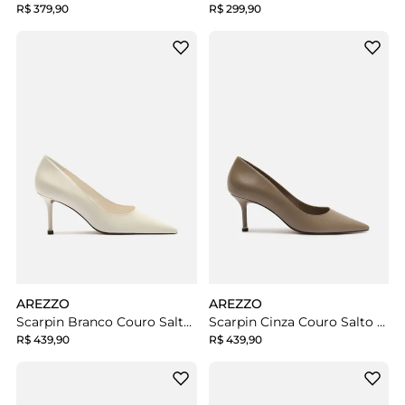
R$ 379,90
R$ 299,90
AREZZO
AREZZO
Scarpin Branco Couro Salto Fino
Scarpin Cinza Couro Salto Fino
R$ 439,90
R$ 439,90