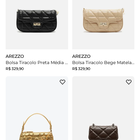
AREZZO
AREZZO
Bolsa Tiracolo Preta Média Matelassê
Bolsa Tiracolo Bege Matelassê Média
R$ 329,90
R$ 329,90