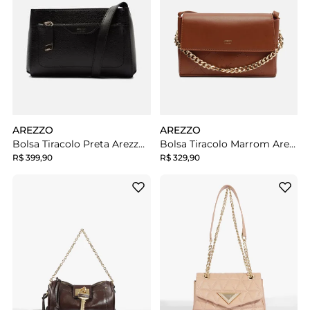
AREZZO
AREZZO
Bolsa Tiracolo Preta Arezzo Emilly Pequena
Bolsa Tiracolo Marrom Arezzo Pequena Corrente Metal
R$ 399,90
R$ 329,90