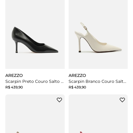
AREZZO
AREZZO
Scarpin Preto Couro Salto Fino
Scarpin Branco Couro Salto Fino Slingback
R$ 439,90
R$ 439,90