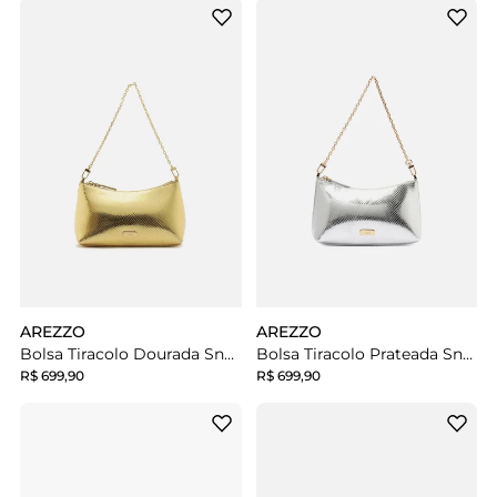
AREZZO
AREZZO
Bolsa Tiracolo Dourada Snake Pequena Corrente
Bolsa Tiracolo Prateada Snake Pequena Corrente
R$ 699,90
R$ 699,90