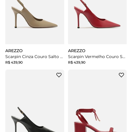
AREZZO
AREZZO
Scarpin Cinza Couro Salto Fino Slingback
Scarpin Vermelho Couro Salto Fino Slingback
R$ 439,90
R$ 439,90