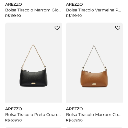
AREZZO
AREZZO
Bolsa Tiracolo Marrom Giorno Pequena Envelope
Bolsa Tiracolo Vermelha Pequena Envelope
R$ 199,90
R$ 199,90
AREZZO
AREZZO
Bolsa Tiracolo Preta Couro Pequena Corrente
Bolsa Tiracolo Marrom Couro Pequena Corrente Tag
R$ 659,90
R$ 659,90