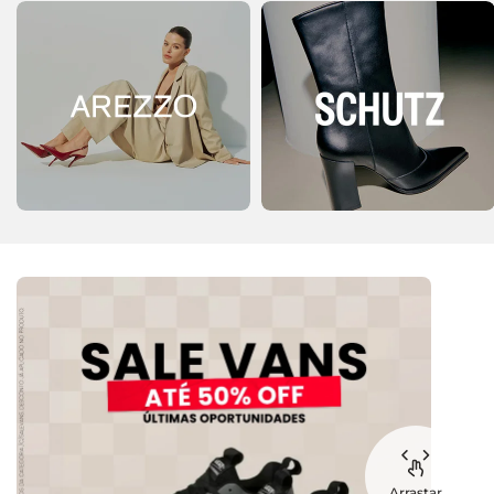
Arrastar