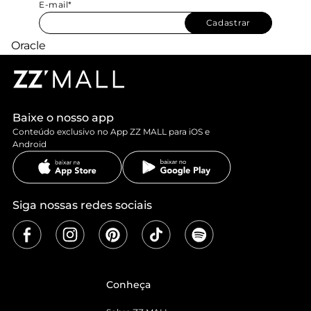
E-mail*
Cadastrar
Baixe o nosso app
Conteúdo exclusivo no App ZZ MALL para iOS e
Android
Siga nossas redes sociais
Conheça