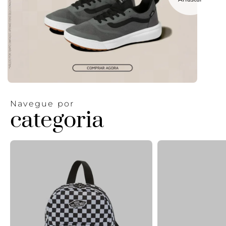
Navegue por
categoria