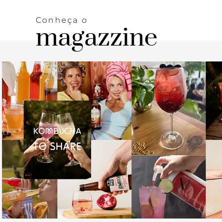
Conheça o
magazzine