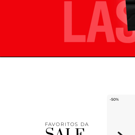
-50%
FAVORITOS DA